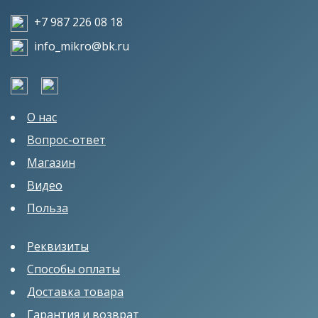
+7 987 226 08 18
info_mikro@bk.ru
О нас
Вопрос-ответ
Магазин
Видео
Польза
Реквизиты
Способы оплаты
Доставка товара
Гарантия и возврат