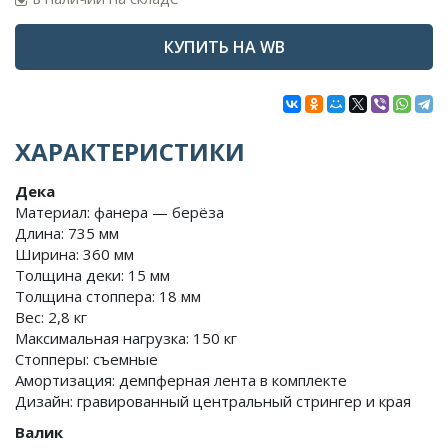
КУПИТЬ НА WB
ХАРАКТЕРИСТИКИ
Дека
Материал: фанера — берёза
Длина: 735 мм
Ширина: 360 мм
Толщина деки: 15 мм
Толщина стоппера: 18 мм
Вес: 2,8 кг
Максимальная нагрузка: 150 кг
Стопперы: съемные
Амортизация: демпферная лента в комплекте
Дизайн: гравированный центральный стрингер и края
Валик