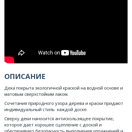
ОПИСАНИЕ
Дека покрыта экологичной краской на водной основе и
матовым сверхстойким лаком.
Сочетания природного узора дерева и краски придают
индивидуальный стиль каждой доске.
Сверху деки наносится антискользящее покрытие,
которое дает хорошее сцепление с доской и
обеспечивает безопасность выполнения упражнений и