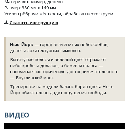
Материал: полимер, дерево
Размер: 380 мм х 140 мм
Усилен рёбрами жёсткости, обработан пескоструем
Скачать инструкцию
Нью-Йорк
— город знаменитых небоскребов,
денег и архитектурных символов.
Вытянутые полосы и зеленый цвет отражают
небоскребы и доллары, а бежевая полоса —
напоминает историческую достопримечательность
— Бруклинский мост.
Тренировки на модели баланс борда цвета Нью-
Йорк обязательно дадут ощущения свободы.
ВИДЕО