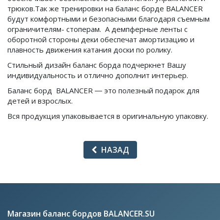
трюков.Так же тренировки на баланс борде BALANCER
будут комфортными и безопасными благодаря съемным
ограничителям- стоперам. А демпферные ленты с
оборотной стороны деки обеспечат амортизацию и
плавность движения катания доски по ролику.
Стильный дизайн баланс борда подчеркнет Вашу
индивидуальность и отлично дополнит интерьер.
Баланс борд BALANCER ― это полезный подарок для
детей и взрослых.
Вся продукция упаковывается в оригинальную упаковку.
НАЗАД
Магазин баланс бордов BALANCER.SU